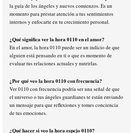
la guía de los ángeles y nuevos comienzos. Es un
momento para prestar atención a tus sentimientos
internos y enfocarte en tu crecimiento personal.
¿Qué significa ver la hora 0110 en el amor?
En el amor, la hora 0110 puede ser un indicio de que
alguien está pensando en ti o que es momento de
evaluar tus relaciones actuales y nutrirlas.
¿Por qué veo la hora 0110 con frecuencia?
Ver 0110 con frecuencia podría ser una señal de que
el universo o tus ángeles guardianes te están enviando
un mensaje para que reflexiones y tomes conciencia
de tus emociones.
¿Qué hacer si veo la hora espejo 0110?