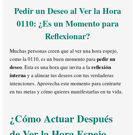
Pedir un Deseo al Ver la Hora
0110: ¿Es un Momento para
Reflexionar?
Muchas personas creen que al ver una hora espejo,
pedir un
como la 0110, es un buen momento para
deseo
reflexión
. Esta es una hora que invita a la
interna
y a alinear tus deseos con tus verdaderas
intenciones. Aprovecha este momento para centrarte
en tus metas y cómo quieres manifestarlas en tu vida.
¿Cómo Actuar Después
de Ver la Hora Espejo