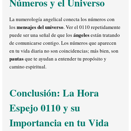
Números y el Universo
La numerología angelical conecta los números con
mensajes del universo
los
. Ver el 0110 repetidamente
ángeles
puede ser una señal de que los
están tratando
de comunicarse contigo. Los números que aparecen
en tu vida diaria no son coincidencias; más bien, son
pautas
que te ayudan a entender tu propósito y
camino espiritual.
Conclusión: La Hora
Espejo 0110 y su
Importancia en tu Vida