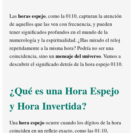
horas espejo
Las
, como la 0110, capturan la atención
de aquellos que las ven con frecuencia, y pueden
tener significados profundos en el mundo de la
numerología y la espiritualidad. ¿Has mirado el reloj
repetidamente a la misma hora? Podría no ser una
mensaje del universo
coincidencia, sino un
. Vamos a
descubrir el significado detrás de la hora espejo 0110.
¿Qué es una Hora Espejo
y Hora Invertida?
hora espejo
Una
ocurre cuando los dígitos de la hora
coinciden en un reflejo exacto, como las 01:10,