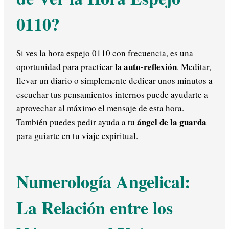
0110?
Si ves la hora espejo 0110 con frecuencia, es una
auto-reflexión
oportunidad para practicar la
. Meditar,
llevar un diario o simplemente dedicar unos minutos a
escuchar tus pensamientos internos puede ayudarte a
aprovechar al máximo el mensaje de esta hora.
ángel de la guarda
También puedes pedir ayuda a tu
para guiarte en tu viaje espiritual.
Numerología Angelical:
La Relación entre los