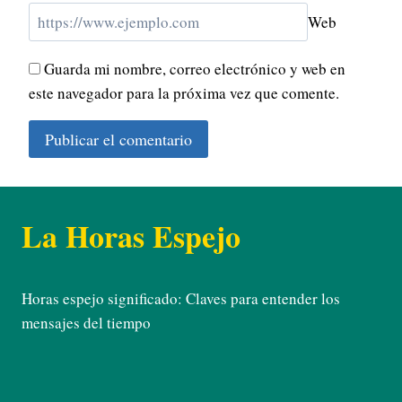
Web
Guarda mi nombre, correo electrónico y web en
este navegador para la próxima vez que comente.
La Horas Espejo
Horas espejo significado: Claves para entender los
mensajes del tiempo