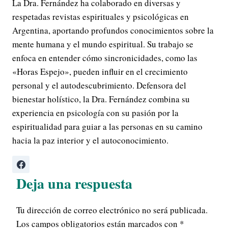
La Dra. Fernández ha colaborado en diversas y
respetadas revistas espirituales y psicológicas en
Argentina, aportando profundos conocimientos sobre la
mente humana y el mundo espiritual. Su trabajo se
enfoca en entender cómo sincronicidades, como las
«Horas Espejo», pueden influir en el crecimiento
personal y el autodescubrimiento. Defensora del
bienestar holístico, la Dra. Fernández combina su
experiencia en psicología con su pasión por la
espiritualidad para guiar a las personas en su camino
hacia la paz interior y el autoconocimiento.
Deja una respuesta
Tu dirección de correo electrónico no será publicada.
Los campos obligatorios están marcados con
*