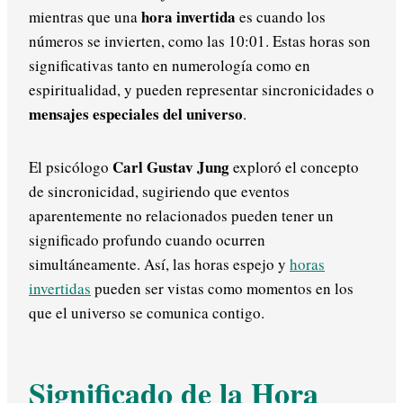
hora invertida
mientras que una
es cuando los
números se invierten, como las 10:01. Estas horas son
significativas tanto en numerología como en
espiritualidad, y pueden representar sincronicidades o
mensajes especiales del universo
.
Carl Gustav Jung
El psicólogo
exploró el concepto
de sincronicidad, sugiriendo que eventos
aparentemente no relacionados pueden tener un
significado profundo cuando ocurren
simultáneamente. Así, las horas espejo y
horas
invertidas
pueden ser vistas como momentos en los
que el universo se comunica contigo.
Significado de la Hora