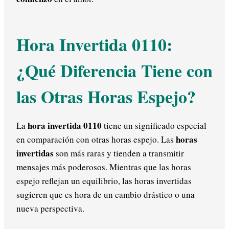
Hora Invertida 0110:
¿Qué Diferencia Tiene con
las Otras Horas Espejo?
hora invertida 0110
La
tiene un significado especial
horas
en comparación con otras horas espejo. Las
invertidas
son más raras y tienden a transmitir
mensajes más poderosos. Mientras que las horas
espejo reflejan un equilibrio, las horas invertidas
sugieren que es hora de un cambio drástico o una
nueva perspectiva.