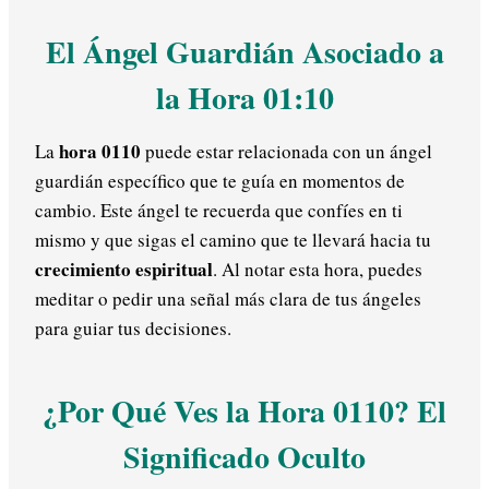
El Ángel Guardián Asociado a
la Hora 01:10
hora 0110
La
puede estar relacionada con un ángel
guardián específico que te guía en momentos de
cambio. Este ángel te recuerda que confíes en ti
mismo y que sigas el camino que te llevará hacia tu
crecimiento espiritual
. Al notar esta hora, puedes
meditar o pedir una señal más clara de tus ángeles
para guiar tus decisiones.
¿Por Qué Ves la Hora 0110? El
Significado Oculto