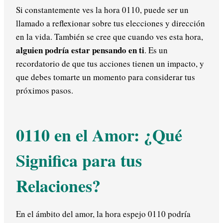
Si constantemente ves la hora 0110, puede ser un
llamado a reflexionar sobre tus elecciones y dirección
en la vida. También se cree que cuando ves esta hora,
alguien podría estar pensando en ti
. Es un
recordatorio de que tus acciones tienen un impacto, y
que debes tomarte un momento para considerar tus
próximos pasos.
0110 en el Amor: ¿Qué
Significa para tus
Relaciones?
En el ámbito del amor, la hora espejo 0110 podría