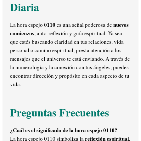
Diaria
0110
nuevos
La hora espejo
es una señal poderosa de
comienzos
, auto-reflexión y guía espiritual. Ya sea
que estés buscando claridad en tus relaciones, vida
personal o camino espiritual, presta atención a los
mensajes que el universo te está enviando. A través de
la numerología y la conexión con tus ángeles, puedes
encontrar dirección y propósito en cada aspecto de tu
vida.
Preguntas Frecuentes
¿Cuál es el significado de la hora espejo 0110?
reflexión espiritual
La hora espejo 0110 simboliza la
,