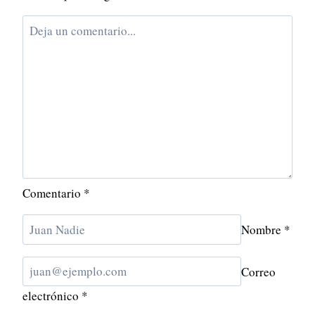
Comentario
*
Nombre
*
Correo
electrónico
*