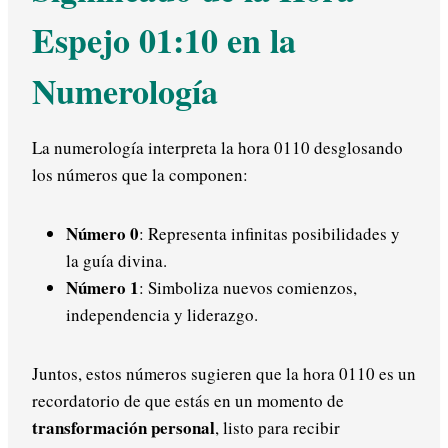
Espejo 01:10 en la
Numerología
La numerología interpreta la hora 0110 desglosando
los números que la componen:
Número 0
: Representa infinitas posibilidades y
la guía divina.
Número 1
: Simboliza nuevos comienzos,
independencia y liderazgo.
Juntos, estos números sugieren que la hora 0110 es un
recordatorio de que estás en un momento de
transformación personal
, listo para recibir