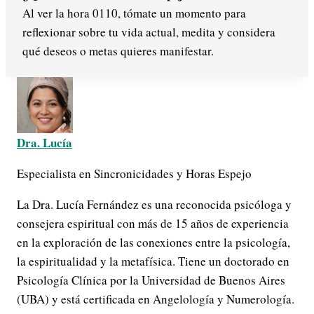
Al ver la hora 0110, tómate un momento para
reflexionar sobre tu vida actual, medita y considera
qué deseos o metas quieres manifestar.
Dra. Lucía
Especialista en Sincronicidades y Horas Espejo
La Dra. Lucía Fernández es una reconocida psicóloga y
consejera espiritual con más de 15 años de experiencia
en la exploración de las conexiones entre la psicología,
la espiritualidad y la metafísica. Tiene un doctorado en
Psicología Clínica por la Universidad de Buenos Aires
(UBA) y está certificada en Angelología y Numerología.