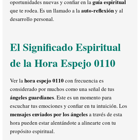
guía espiritual
oportunidades nuevas y confiar en la
auto-reflexión
que te rodea. Es un llamado a la
y al
desarrollo personal.
El Significado Espiritual
de la Hora Espejo 0110
hora espejo 0110
Ver la
con frecuencia es
considerado por muchos como una señal de tus
ángeles guardianes
. Este es un momento para
escuchar tus emociones y confiar en tu intuición. Los
mensajes enviados por los ángeles
a través de esta
hora pueden estar alentándote a alinearte con tu
propósito espiritual.