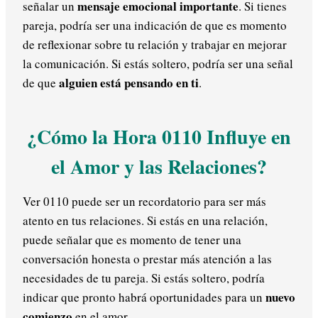
mensaje emocional importante
señalar un
. Si tienes
pareja, podría ser una indicación de que es momento
de reflexionar sobre tu relación y trabajar en mejorar
la comunicación. Si estás soltero, podría ser una señal
alguien está pensando en ti
de que
.
¿Cómo la Hora 0110 Influye en
el Amor y las Relaciones?
Ver 0110 puede ser un recordatorio para ser más
atento en tus relaciones. Si estás en una relación,
puede señalar que es momento de tener una
conversación honesta o prestar más atención a las
necesidades de tu pareja. Si estás soltero, podría
nuevo
indicar que pronto habrá oportunidades para un
comienzo
en el amor.